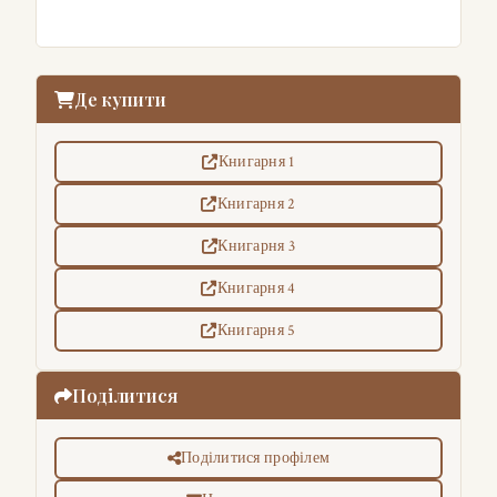
Де купити
Книгарня 1
Книгарня 2
Книгарня 3
Книгарня 4
Книгарня 5
Поділитися
Поділитися профілем