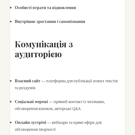
Особисті втрати та відновлення
Внутрішнє зростання і самопізнання
Комунікація з
аудиторією
Власний сайт
— платформа для публікації нових текстів
та роздумів
Соціальні мережі
— прямий контакт із читачами,
обговорення книжок, авторські Q&A
Онлайн-зустрічі
— вебінари та прямі ефіри для
обговорення творчості