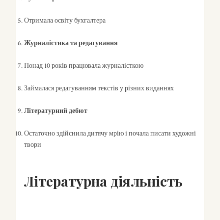
Отримала освіту бухгалтера
Журналістика та редагування
Понад 10 років працювала журналісткою
Займалася редагуванням текстів у різних виданнях
Літературний дебют
Остаточно здійснила дитячу мрію і почала писати художні
твори
Літературна діяльність