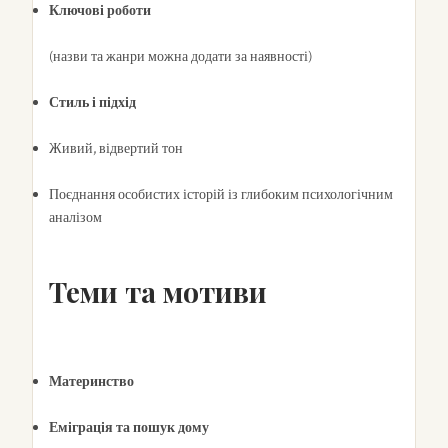
Ключові роботи
(назви та жанри можна додати за наявності)
Стиль і підхід
Живий, відвертий тон
Поєднання особистих історій із глибоким психологічним
аналізом
Теми та мотиви
Материнство
Еміграція та пошук дому